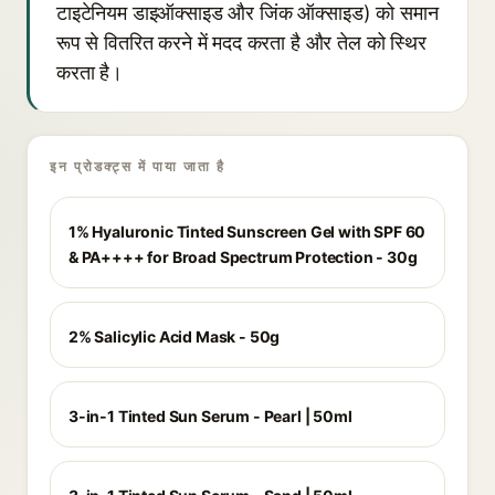
टाइटेनियम डाइऑक्साइड और जिंक ऑक्साइड) को समान
रूप से वितरित करने में मदद करता है और तेल को स्थिर
करता है।
इन प्रोडक्ट्स में पाया जाता है
1% Hyaluronic Tinted Sunscreen Gel with SPF 60
& PA++++ for Broad Spectrum Protection - 30g
2% Salicylic Acid Mask - 50g
3-in-1 Tinted Sun Serum - Pearl | 50ml