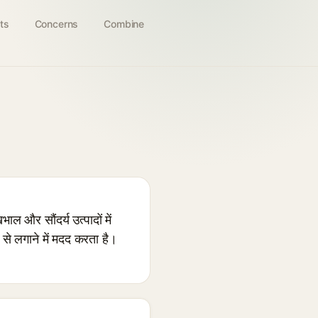
ts
Concerns
Combine
र सौंदर्य उत्पादों में
से लगाने में मदद करता है।