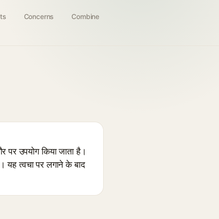
ts
Concerns
Combine
ौर पर उपयोग किया जाता है।
है। यह त्वचा पर लगाने के बाद