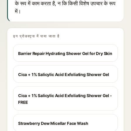
के रूप में काम करता है, न कि किसी विशेष उपचार के रूप
में।
इन प्रोडक्ट्स में पाया जाता है
Barrier Repair Hydrating Shower Gel for Dry Skin
Cica + 1% Salicylic Acid Exfoliating Shower Gel
Cica + 1% Salicylic Acid Exfoliating Shower Gel -
FREE
Strawberry Dew Micellar Face Wash