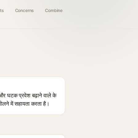
ts
Concerns
Combine
और घटक प्रवेश बढ़ाने वाले के
घोलने में सहायता करता है।