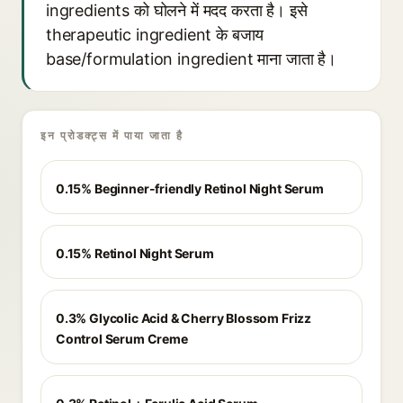
ingredients को घोलने में मदद करता है। इसे
therapeutic ingredient के बजाय
base/formulation ingredient माना जाता है।
इन प्रोडक्ट्स में पाया जाता है
0.15% Beginner-friendly Retinol Night Serum
0.15% Retinol Night Serum
0.3% Glycolic Acid & Cherry Blossom Frizz
Control Serum Creme