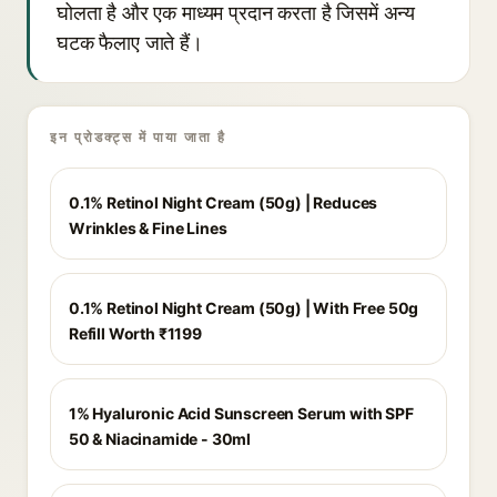
घोलता है और एक माध्यम प्रदान करता है जिसमें अन्य
घटक फैलाए जाते हैं।
इन प्रोडक्ट्स में पाया जाता है
0.1% Retinol Night Cream (50g) | Reduces
Wrinkles & Fine Lines
0.1% Retinol Night Cream (50g) | With Free 50g
Refill Worth ₹1199
1% Hyaluronic Acid Sunscreen Serum with SPF
50 & Niacinamide - 30ml