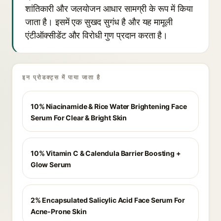
शांतिकारी और जलयोजन आधार सामग्री के रूप में किया
जाता है। इसमें एक सुखद सुगंध है और यह मामूली
एंटीऑक्सीडेंट और विरोधी गुण प्रदान करता है।
इन प्रोडक्ट्स में पाया जाता है
10% Niacinamide & Rice Water Brightening Face
Serum For Clear & Bright Skin
10% Vitamin C & Calendula Barrier Boosting +
Glow Serum
2% Encapsulated Salicylic Acid Face Serum For
Acne-Prone Skin