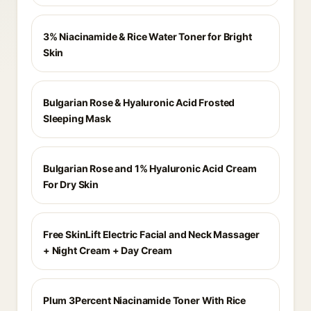
3% Niacinamide & Rice Water Toner for Bright
Skin
Bulgarian Rose & Hyaluronic Acid Frosted
Sleeping Mask
Bulgarian Rose and 1% Hyaluronic Acid Cream
For Dry Skin
Free SkinLift Electric Facial and Neck Massager
+ Night Cream + Day Cream
Plum 3Percent Niacinamide Toner With Rice