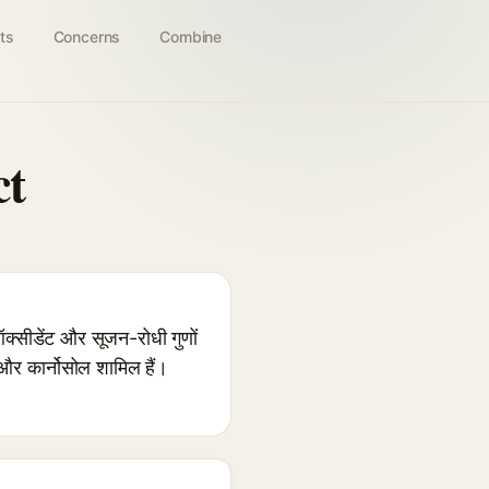
ts
Concerns
Combine
ct
ऑक्सीडेंट और सूजन-रोधी गुणों
 और कार्नोसोल शामिल हैं।