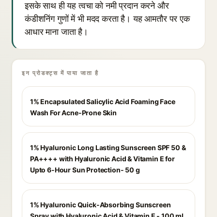
इसके साथ ही यह त्वचा को नमी प्रदान करने और
कंडीशनिंग गुणों में भी मदद करता है। यह आमतौर पर एक
आधार माना जाता है।
इन प्रोडक्ट्स में पाया जाता है
1% Encapsulated Salicylic Acid Foaming Face
Wash For Acne-Prone Skin
1% Hyaluronic Long Lasting Sunscreen SPF 50 &
PA++++ with Hyaluronic Acid & Vitamin E for
Upto 6-Hour Sun Protection- 50 g
1% Hyaluronic Quick-Absorbing Sunscreen
Spray with Hyaluronic Acid & Vitamin E - 100 ml