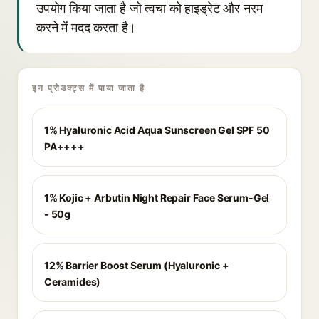
उपयोग किया जाता है जो त्वचा को हाइड्रेट और नरम
करने में मदद करता है।
इन प्रोडक्ट्स में पाया जाता है
1% Hyaluronic Acid Aqua Sunscreen Gel SPF 50
PA++++
1% Kojic + Arbutin Night Repair Face Serum-Gel
- 50g
12% Barrier Boost Serum (Hyaluronic +
Ceramides)