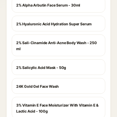
2% Alpha Arbutin Face Serum - 30ml
2% Hyaluronic Acid Hydration Super Serum
2% Sali-Cinamide Anti-Acne Body Wash - 250
ml
2% Salicylic Acid Mask - 50g
24K Gold Gel Face Wash
3% Vitamin E Face Moisturizer With Vitamin E &
Lactic Acid - 100g