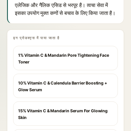
एलेजिक और गैलिक एसिड से भरपूर है। त्वचा सेवा में
इसका उपयोग मुक्त कणों से बचाव के लिए किया जाता है।
इन प्रोडक्ट्स में पाया जाता है
1% Vitamin C & Mandarin Pore Tightening Face
Toner
10% Vitamin C & Calendula Barrier Boosting +
Glow Serum
15% Vitamin C & Mandarin Serum For Glowing
Skin