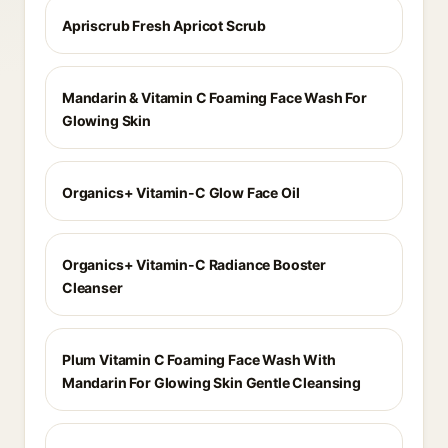
Apriscrub Fresh Apricot Scrub
Mandarin & Vitamin C Foaming Face Wash For
Glowing Skin
Organics+ Vitamin-C Glow Face Oil
Organics+ Vitamin-C Radiance Booster
Cleanser
Plum Vitamin C Foaming Face Wash With
Mandarin For Glowing Skin Gentle Cleansing