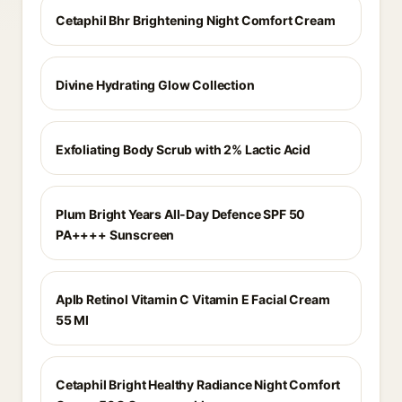
Cetaphil Bhr Brightening Night Comfort Cream
Divine Hydrating Glow Collection
Exfoliating Body Scrub with 2% Lactic Acid
Plum Bright Years All-Day Defence SPF 50
PA++++ Sunscreen
Aplb Retinol Vitamin C Vitamin E Facial Cream
55 Ml
Cetaphil Bright Healthy Radiance Night Comfort