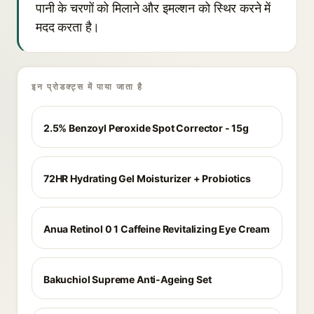
पानी के चरणों को मिलाने और इमल्शन को स्थिर करने में
मदद करता है।
इन प्रोडक्ट्स में पाया जाता है
2.5% Benzoyl Peroxide Spot Corrector - 15g
72HR Hydrating Gel Moisturizer + Probiotics
Anua Retinol 0 1 Caffeine Revitalizing Eye Cream
Bakuchiol Supreme Anti-Ageing Set