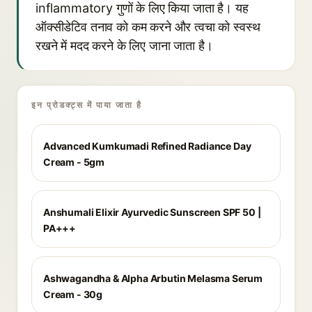
inflammatory गुणों के लिए किया जाता है। यह
ऑक्सीडेटिव तनाव को कम करने और त्वचा को स्वस्थ
रखने में मदद करने के लिए जाना जाता है।
इन प्रोडक्ट्स में पाया जाता है
Advanced Kumkumadi Refined Radiance Day
Cream - 5gm
Anshumali Elixir Ayurvedic Sunscreen SPF 50 |
PA+++
Ashwagandha & Alpha Arbutin Melasma Serum
Cream - 30g