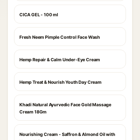
CICA GEL - 100 ml
Fresh Neem Pimple Control Face Wash
Hemp Repair & Calm Under-Eye Cream
Hemp Treat & Nourish Youth Day Cream
Khadi Natural Ayurvedic Face Gold Massage
Cream 18Gm
Nourishing Cream - Saffron & Almond Oil with