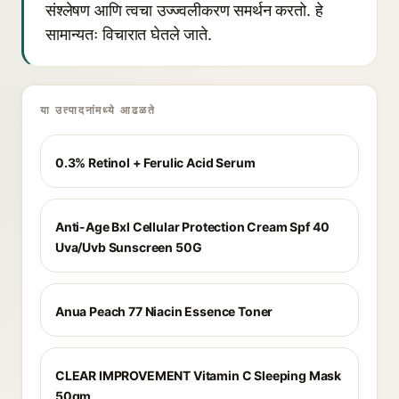
संश्लेषण आणि त्वचा उज्ज्वलीकरण समर्थन करतो. हे
सामान्यतः विचारात घेतले जाते.
या उत्पादनांमध्ये आढळते
0.3% Retinol + Ferulic Acid Serum
Anti-Age Bxl Cellular Protection Cream Spf 40
Uva/Uvb Sunscreen 50G
Anua Peach 77 Niacin Essence Toner
CLEAR IMPROVEMENT Vitamin C Sleeping Mask
50gm