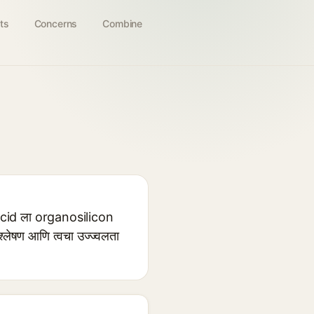
ts
Concerns
Combine
 acid ला organosilicon
्लेषण आणि त्वचा उज्ज्वलता