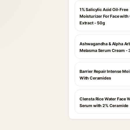
1% Salicylic Acid Oil-Free
Moisturizer For Face with
Extract - 50g
Ashwagandha & Alpha Ar
Melasma Serum Cream - 
Barrier Repair Intense Moi
With Ceramides
Clensta Rice Water Face 
Serum with 2% Ceramide