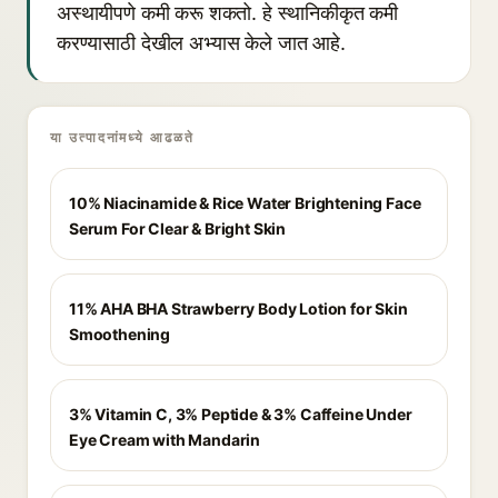
अस्थायीपणे कमी करू शकतो. हे स्थानिकीकृत कमी
करण्यासाठी देखील अभ्यास केले जात आहे.
या उत्पादनांमध्ये आढळते
10% Niacinamide & Rice Water Brightening Face
Serum For Clear & Bright Skin
11% AHA BHA Strawberry Body Lotion for Skin
Smoothening
3% Vitamin C, 3% Peptide & 3% Caffeine Under
Eye Cream with Mandarin