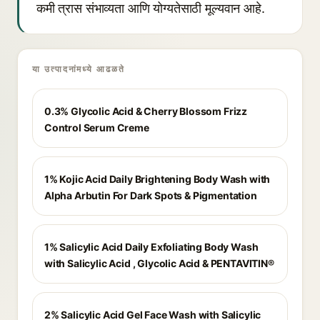
कमी त्रास संभाव्यता आणि योग्यतेसाठी मूल्यवान आहे.
या उत्पादनांमध्ये आढळते
0.3% Glycolic Acid & Cherry Blossom Frizz
Control Serum Creme
1% Kojic Acid Daily Brightening Body Wash with
Alpha Arbutin For Dark Spots & Pigmentation
1% Salicylic Acid Daily Exfoliating Body Wash
with Salicylic Acid , Glycolic Acid & PENTAVITIN®
2% Salicylic Acid Gel Face Wash with Salicylic