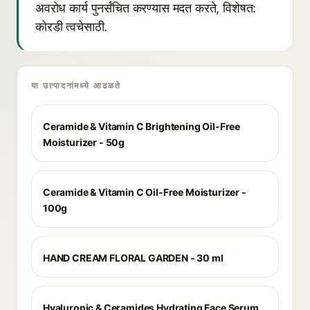
अवरोध कार्य पुनर्संचित करण्यास मदत करते, विशेषत:
कोरडी त्वचेसाठी.
या उत्पादनांमध्ये आढळते
Ceramide & Vitamin C Brightening Oil-Free
Moisturizer - 50g
Ceramide & Vitamin C Oil-Free Moisturizer -
100g
HAND CREAM FLORAL GARDEN - 30 ml
Hyaluronic & Ceramides Hydrating Face Serum