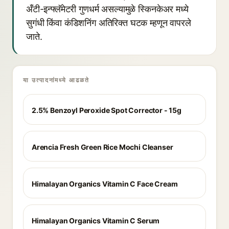
अँटी-इन्फ्लॅमेटरी गुणधर्म असल्यामुळे स्किनकेअर मध्ये
सुगंधी किंवा कंडिशनिंग अतिरिक्त घटक म्हणून वापरले
जाते.
या उत्पादनांमध्ये आढळते
2.5% Benzoyl Peroxide Spot Corrector - 15g
Arencia Fresh Green Rice Mochi Cleanser
Himalayan Organics Vitamin C Face Cream
Himalayan Organics Vitamin C Serum