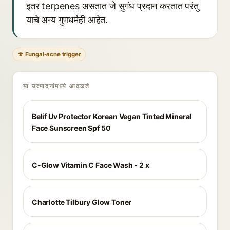
इतर terpenes असतात जे सुगंध प्रदान करतात परंतु
याचे अन्य गुणधर्मही आहेत.
🍄 Fungal-acne trigger
या उत्पादनांमध्ये आढळते
Belif Uv Protector Korean Vegan Tinted Mineral
Face Sunscreen Spf 50
C-Glow Vitamin C Face Wash - 2 x
Charlotte Tilbury Glow Toner