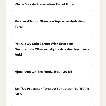
Klairs Supple Preparation Facial Toner
Personal Touch Skincare Aquarize Hydrating
Toner
Plix Glowy Skin Serum With 5Percent
Niacinamide 2Percent Alpha Arbutin Hyaluronic
Acid
Ajmal Oud On The Rocks Edp 100 Ml
Belif Uv Protector Tone Up Sunscreen Spf 50 Pa
50 Ml