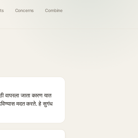
ts
Concerns
Combine
साठी वापरला जाता कारण यात
विण्यास मदत करते. हे सुगंध