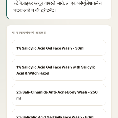
स्टेबिलाइজर म्हणून वापरले जाते. हा एक फॉर्म्युलेशन/बेस
घटक आहे न की ट्रीटमेंट।
या उत्पादनांमध्ये आढळते
1% Salicylic Acid Gel Face Wash - 30ml
1% Salicylic Acid Gel Face Wash with Salicylic
Acid & Witch Hazel
2% Sali-Cinamide Anti-Acne Body Wash - 250
ml
2% Salicylic Acid Gel Daily Face Wash - 80ml