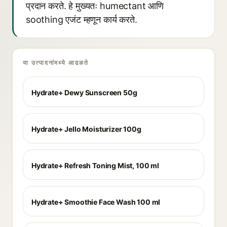
प्रदान करते. हे मुख्यतः humectant आणि
soothing एजंट म्हणून कार्य करते.
या उत्पादनांमध्ये आढळते
Hydrate+ Dewy Sunscreen 50g
Hydrate+ Jello Moisturizer 100g
Hydrate+ Refresh Toning Mist, 100 ml
Hydrate+ Smoothie Face Wash 100 ml