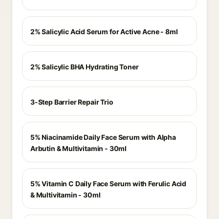
2% Salicylic Acid Serum for Active Acne - 8ml
2% Salicylic BHA Hydrating Toner
3-Step Barrier Repair Trio
5% Niacinamide Daily Face Serum with Alpha
Arbutin & Multivitamin - 30ml
5% Vitamin C Daily Face Serum with Ferulic Acid
& Multivitamin - 30ml