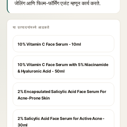
जेलिंग आणि फिल्म-फॉर्मिंग एजंट म्हणून कार्य करते.
या उत्पादनांमध्ये आढळते
10% Vitamin C Face Serum - 10ml
10% Vitamin C Face Serum with 5% Niacinamide
& Hyaluronic Acid - 50ml
2% Encapsulated Salicylic Acid Face Serum For
Acne-Prone Skin
2% Salicylic Acid Face Serum for Active Acne -
30ml