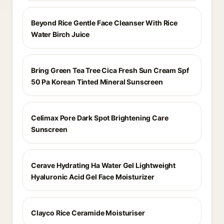
Beyond Rice Gentle Face Cleanser With Rice
Water Birch Juice
Bring Green Tea Tree Cica Fresh Sun Cream Spf
50 Pa Korean Tinted Mineral Sunscreen
Celimax Pore Dark Spot Brightening Care
Sunscreen
Cerave Hydrating Ha Water Gel Lightweight
Hyaluronic Acid Gel Face Moisturizer
Clayco Rice Ceramide Moisturiser