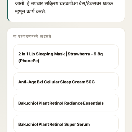
जातो. हे उपचार सक्रिय घटकापेक्षा बेस/टेक्सचर घटक
म्हणून कार्य करते.
या उत्पादनांमध्ये आढळते
2 in 1 Lip Sleeping Mask | Strawberry - 9.8g
(PhonePe)
Anti-Age Bxl Cellular Sleep Cream 50G
Bakuchiol Plant Retinol Radiance Essentials
Bakuchiol Plant Retinol Super Serum