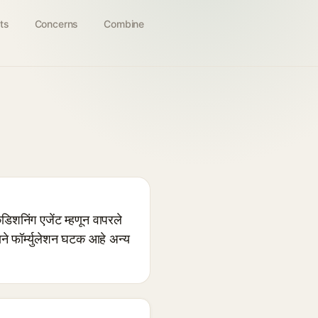
ts
Concerns
Combine
शनिंग एजेंट म्हणून वापरले
ाने फॉर्म्युलेशन घटक आहे अन्य