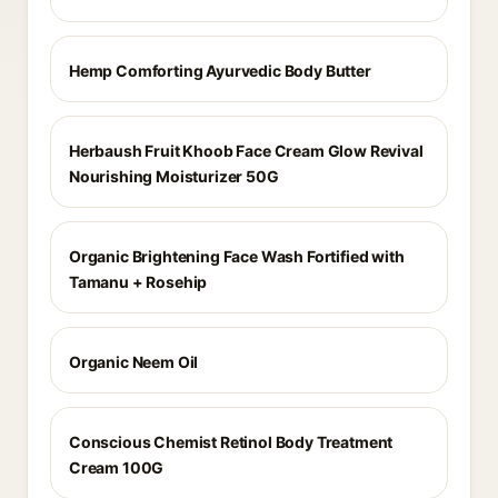
Hemp Comforting Ayurvedic Body Butter
Herbaush Fruit Khoob Face Cream Glow Revival
Nourishing Moisturizer 50G
Organic Brightening Face Wash Fortified with
Tamanu + Rosehip
Organic Neem Oil
Conscious Chemist Retinol Body Treatment
Cream 100G