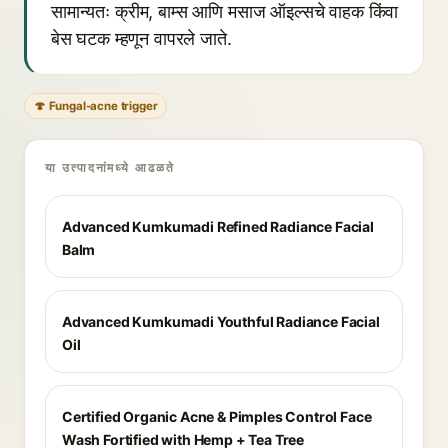
सामान्यतः क्रीम, बाम्स आणि मसाज ऑइल्सचे वाहक किंवा
बेस घटक म्हणून वापरले जाते.
🍄 Fungal-acne trigger
या उत्पादनांमध्ये आढळते
Advanced Kumkumadi Refined Radiance Facial
Balm
Advanced Kumkumadi Youthful Radiance Facial
Oil
Certified Organic Acne & Pimples Control Face
Wash Fortified with Hemp + Tea Tree