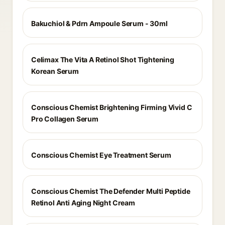
Bakuchiol & Pdrn Ampoule Serum - 30ml
Celimax The Vita A Retinol Shot Tightening
Korean Serum
Conscious Chemist Brightening Firming Vivid C
Pro Collagen Serum
Conscious Chemist Eye Treatment Serum
Conscious Chemist The Defender Multi Peptide
Retinol Anti Aging Night Cream