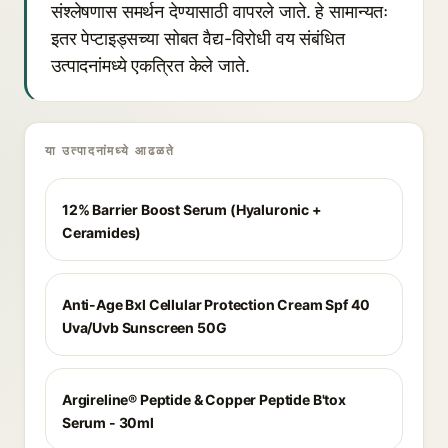
संश्लेषणास समर्थन देण्यासाठी वापरले जाते. हे सामान्यतः
इतर पेप्टाइड्सच्या सोबत वैद्य-विरोधी वय संबंधित
उत्पादनांमध्ये एकत्रित केले जाते.
या उत्पादनांमध्ये आढळते
12% Barrier Boost Serum (Hyaluronic +
Ceramides)
Anti-Age Bxl Cellular Protection Cream Spf 40
Uva/Uvb Sunscreen 50G
Argireline® Peptide & Copper Peptide B'tox
Serum - 30ml