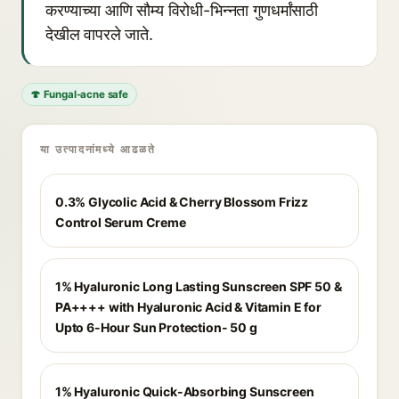
करण्याच्या आणि सौम्य विरोधी-भिन्नता गुणधर्मांसाठी
देखील वापरले जाते.
🍄 Fungal-acne safe
या उत्पादनांमध्ये आढळते
0.3% Glycolic Acid & Cherry Blossom Frizz
Control Serum Creme
1% Hyaluronic Long Lasting Sunscreen SPF 50 &
PA++++ with Hyaluronic Acid & Vitamin E for
Upto 6-Hour Sun Protection- 50 g
1% Hyaluronic Quick-Absorbing Sunscreen