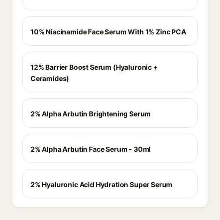
10% Niacinamide Face Serum With 1% Zinc PCA
12% Barrier Boost Serum (Hyaluronic +
Ceramides)
2% Alpha Arbutin Brightening Serum
2% Alpha Arbutin Face Serum - 30ml
2% Hyaluronic Acid Hydration Super Serum