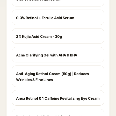
0.3% Retinol + Ferulic Acid Serum
2% Kojic Acid Cream - 30g
Acne Clarifying Gel with AHA & BHA
Anti-Aging Retinol Cream (50g) | Reduces
Wrinkles & Fine Lines
Anua Retinol 0 1 Caffeine Revitalizing Eye Cream