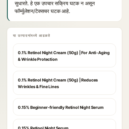
सुधारते. हे एक उपचार सक्रिय घटक न असून
फॉर्म्युलेशन/टेक्सचर घटक आहे.
या उत्पादनांमध्ये आढळते
0.1% Retinol Night Cream (50g) | For Anti-Aging
& Wrinkle Protection
0.1% Retinol Night Cream (50g) | Reduces
Wrinkles & Fine Lines
0.15% Beginner-friendly Retinol Night Serum
0.15% Retinol Night Serum