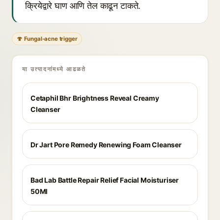
क्रियेद्वारे घाण आणि तेल काढून टाकते.
🍄 Fungal-acne trigger
या उत्पादनांमध्ये आढळते
Cetaphil Bhr Brightness Reveal Creamy
Cleanser
Dr Jart Pore Remedy Renewing Foam Cleanser
Bad Lab Battle Repair Relief Facial Moisturiser
50Ml