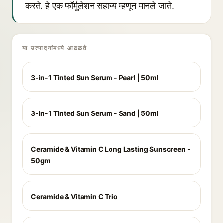
करते. हे एक फॉर्मुलेशन सहाय्य म्हणून मानले जाते.
या उत्पादनांमध्ये आढळते
3-in-1 Tinted Sun Serum - Pearl | 50ml
3-in-1 Tinted Sun Serum - Sand | 50ml
Ceramide & Vitamin C Long Lasting Sunscreen -
50gm
Ceramide & Vitamin C Trio