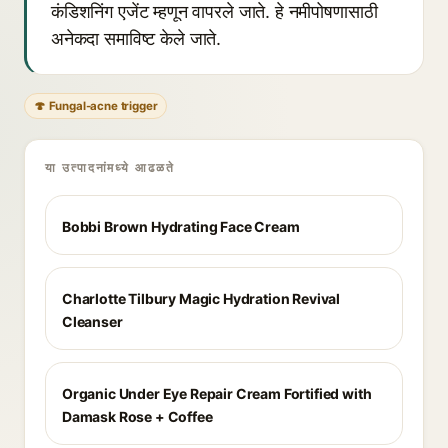
कंडिशनिंग एजेंट म्हणून वापरले जाते. हे नमीपोषणासाठी
अनेकदा समाविष्ट केले जाते.
🍄 Fungal-acne trigger
या उत्पादनांमध्ये आढळते
Bobbi Brown Hydrating Face Cream
Charlotte Tilbury Magic Hydration Revival
Cleanser
Organic Under Eye Repair Cream Fortified with
Damask Rose + Coffee