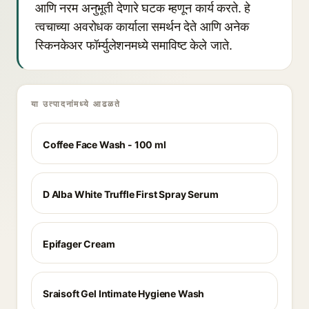
आणि नरम अनुभूती देणारे घटक म्हणून कार्य करते. हे
त्वचाच्या अवरोधक कार्याला समर्थन देते आणि अनेक
स्किनकेअर फॉर्म्युलेशनमध्ये समाविष्ट केले जाते.
या उत्पादनांमध्ये आढळते
Coffee Face Wash - 100 ml
D Alba White Truffle First Spray Serum
Epifager Cream
Sraisoft Gel Intimate Hygiene Wash