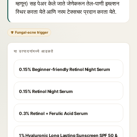
म्हणून) सह पेअर केले जाते जेणेकरून तेल-पाणी इमल्शन
स्थिर करता येते आणि नरम टेक्सचर प्रदान करता येते.
🍄 Fungal-acne trigger
या उत्पादनांमध्ये आढळते
0.15% Beginner-friendly Retinol Night Serum
0.15% Retinol Night Serum
0.3% Retinol + Ferulic Acid Serum
1% Hyaluronic Long Lasting Sunscreen SPF 50 &