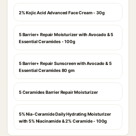
2% Kojic Acid Advanced Face Cream - 30g
5 Barrier+ Repair Moisturizer with Avocado & 5
Essential Ceramides - 100g
5 Barrier+ Repair Sunscreen with Avocado & 5
Essential Ceramides 80 gm
5 Ceramides Barrier Repair Moisturizer
5% Nia-Ceramide Daily Hydrating Moisturizer
with 5% Niacinamide & 2% Ceramide - 100g