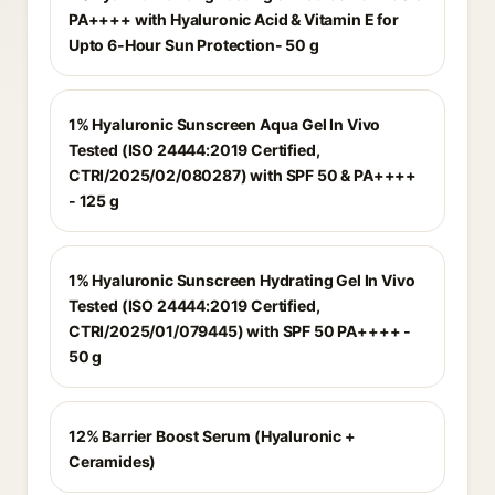
PA++++ with Hyaluronic Acid & Vitamin E for
Upto 6-Hour Sun Protection- 50 g
1% Hyaluronic Sunscreen Aqua Gel In Vivo
Tested (ISO 24444:2019 Certified,
CTRI/2025/02/080287) with SPF 50 & PA++++
- 125 g
1% Hyaluronic Sunscreen Hydrating Gel In Vivo
Tested (ISO 24444:2019 Certified,
CTRI/2025/01/079445) with SPF 50 PA++++ -
50 g
12% Barrier Boost Serum (Hyaluronic +
Ceramides)