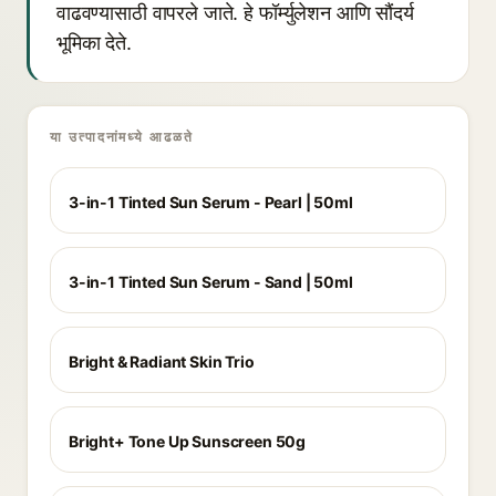
वाढवण्यासाठी वापरले जाते. हे फॉर्म्युलेशन आणि सौंदर्य
भूमिका देते.
या उत्पादनांमध्ये आढळते
3-in-1 Tinted Sun Serum - Pearl | 50ml
3-in-1 Tinted Sun Serum - Sand | 50ml
Bright & Radiant Skin Trio
Bright+ Tone Up Sunscreen 50g