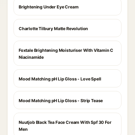
Brightening Under Eye Cream
Charlotte Tilbury Matte Revolution
Foxtale Brightening Moisturiser With Vitamin C
Niacinamide
Mood Matching pH Lip Gloss - Love Spell
Mood Matching pH Lip Gloss - Strip Tease
Nuutjob Black Tea Face Cream With Spf 30 For
Men