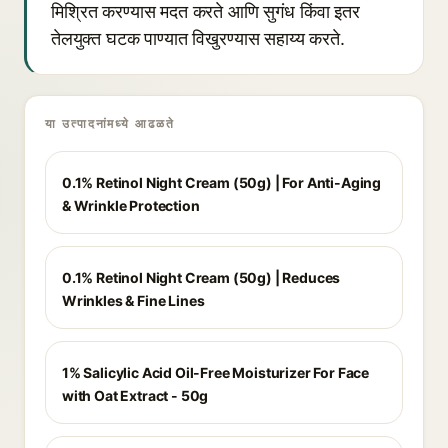
मिश्रित करण्यास मदत करते आणि सुगंध किंवा इतर
तेलयुक्त घटक पाण्यात विखुरण्यास सहाय्य करते.
या उत्पादनांमध्ये आढळते
0.1% Retinol Night Cream (50g) | For Anti-Aging
& Wrinkle Protection
0.1% Retinol Night Cream (50g) | Reduces
Wrinkles & Fine Lines
1% Salicylic Acid Oil-Free Moisturizer For Face
with Oat Extract - 50g