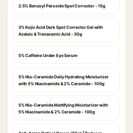
2.5% Benzoyl Peroxide Spot Corrector - 15g
3% Kojic Acid Dark Spot Corrector Gel with
Azelaic & Tranexamic Acid - 30g
5% Caffeine Under Eye Serum
5% Nia-Ceramide Daily Hydrating Moisturizer
with 5% Niacinamide & 2% Ceramide - 100g
5% Nia-Ceramide Mattifying Moisturizer with
5% Niacinamide & 2% Ceramide - 100g