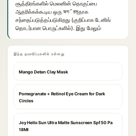
சூத்திரங்களில் மெலனின் தொகுப்பை
ஆதரிக்கக்கூடிய ஒரு অগ்রদূதாக
சந்தைப்படுத்தப்படுகிறது (குறிப்பாக டேனிங்
தொடர்பான பொருட்களில்). இது மேலும்
இந்த தயாரிப்புகளில் உள்ளது
Mango Detan Clay Mask
Pomegranate + Retinol Eye Cream for Dark
Circles
Joy Hello Sun Ultra Matte Sunscreen Spf 50 Pa
18Ml