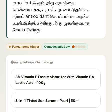
emollient ஆகும். இது சருமத்தை
மென்மையாக்க, சருமக் கற்மமை ஆதரிக்க,
மற்றும் antioxidant செயல்பாட்டை வழங்க
பயன்படுத்தப்படுகிறது. இது முதன்மையாக
செயல்படுகிறது.
🍄 Fungal-acne trigger
Comedogenic Low
இந்த தயாரிப்புகளில் உள்ளது
3% Vitamin E Face Moisturizer With Vitamin E &
Lactic Acid - 100g
3-in-1 Tinted Sun Serum - Pearl | 50ml