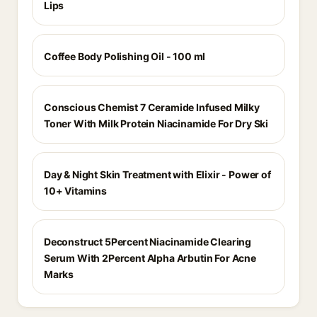
Lips
Coffee Body Polishing Oil - 100 ml
Conscious Chemist 7 Ceramide Infused Milky
Toner With Milk Protein Niacinamide For Dry Ski
Day & Night Skin Treatment with Elixir - Power of
10+ Vitamins
Deconstruct 5Percent Niacinamide Clearing
Serum With 2Percent Alpha Arbutin For Acne
Marks