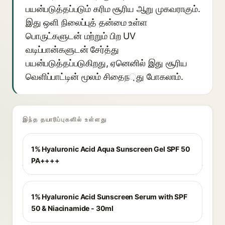
பயன்படுத்தப்படும் கரிம சூரிய ஆறு முகவராகும்.
இது ஒளி நிலைப்புத் தன்மை உள்ள
பொருட்களுடன் மற்றும் பிற UV
வடிப்பான்களுடன் சேர்த்து
பயன்படுத்தப்படுகிறது, ஏனெனில் இது சூரிய
வெளிப்பாட்டின் மூலம் சிதைந়து போகலாம்.
இந்த தயாரிப்புகளில் உள்ளது
1% Hyaluronic Acid Aqua Sunscreen Gel SPF 50
PA++++
1% Hyaluronic Acid Sunscreen Serum with SPF
50 & Niacinamide - 30ml