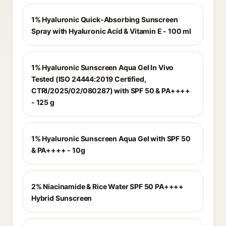
1% Hyaluronic Quick-Absorbing Sunscreen
Spray with Hyaluronic Acid & Vitamin E - 100 ml
1% Hyaluronic Sunscreen Aqua Gel In Vivo
Tested (ISO 24444:2019 Certified,
CTRI/2025/02/080287) with SPF 50 & PA++++
- 125 g
1% Hyaluronic Sunscreen Aqua Gel with SPF 50
& PA++++ - 10g
2% Niacinamide & Rice Water SPF 50 PA++++
Hybrid Sunscreen