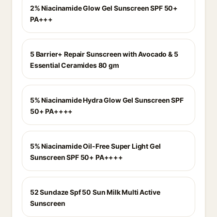
2% Niacinamide Glow Gel Sunscreen SPF 50+
PA+++
5 Barrier+ Repair Sunscreen with Avocado & 5
Essential Ceramides 80 gm
5% Niacinamide Hydra Glow Gel Sunscreen SPF
50+ PA++++
5% Niacinamide Oil-Free Super Light Gel
Sunscreen SPF 50+ PA++++
52 Sundaze Spf 50 Sun Milk Multi Active
Sunscreen