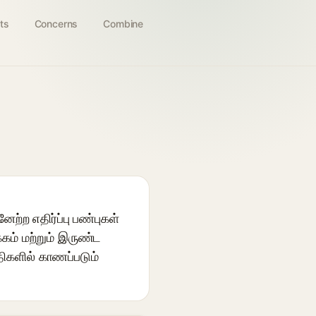
ts
Concerns
Combine
்ற எதிர்ப்பு பண்புகள்
கம் மற்றும் இருண்ட
திகளில் காணப்படும்