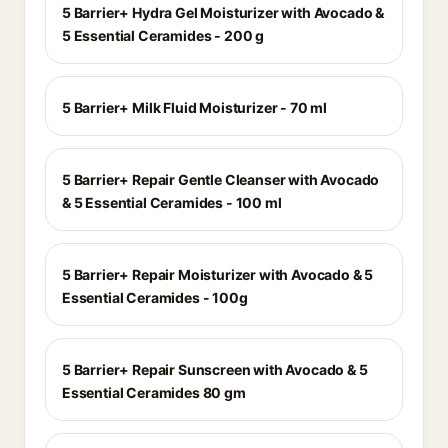
5 Barrier+ Hydra Gel Moisturizer with Avocado &
5 Essential Ceramides - 200 g
5 Barrier+ Milk Fluid Moisturizer - 70 ml
5 Barrier+ Repair Gentle Cleanser with Avocado
& 5 Essential Ceramides - 100 ml
5 Barrier+ Repair Moisturizer with Avocado & 5
Essential Ceramides - 100g
5 Barrier+ Repair Sunscreen with Avocado & 5
Essential Ceramides 80 gm