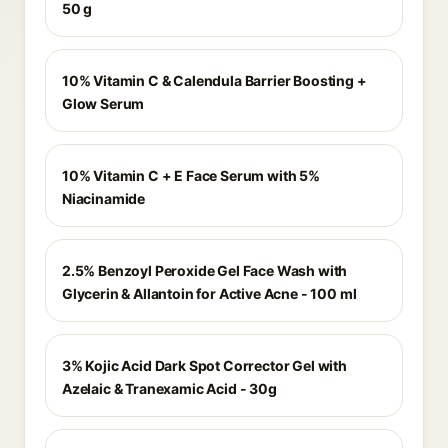
50 g
10% Vitamin C & Calendula Barrier Boosting +
Glow Serum
10% Vitamin C + E Face Serum with 5%
Niacinamide
2.5% Benzoyl Peroxide Gel Face Wash with
Glycerin & Allantoin for Active Acne - 100 ml
3% Kojic Acid Dark Spot Corrector Gel with
Azelaic & Tranexamic Acid - 30g