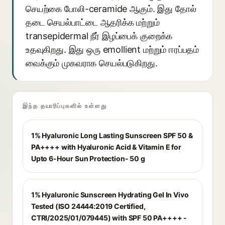
செயற்கை போலி-ceramide ஆகும். இது தோல்
தடை செயல்பாட்டை ஆதரிக்க மற்றும்
transepidermal நீர் இழப்பைக் குறைக்க
உதவுகிறது. இது ஒரு emollient மற்றும் ஈரப்பதம்
வைக்கும் முகவராக செயல்படுகிறது.
இந்த தயாரிப்புகளில் உள்ளது
1% Hyaluronic Long Lasting Sunscreen SPF 50 &
PA++++ with Hyaluronic Acid & Vitamin E for
Upto 6-Hour Sun Protection- 50 g
1% Hyaluronic Sunscreen Hydrating Gel In Vivo
Tested (ISO 24444:2019 Certified,
CTRI/2025/01/079445) with SPF 50 PA++++ -