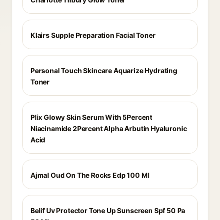
Klairs Supple Preparation Facial Toner
Personal Touch Skincare Aquarize Hydrating
Toner
Plix Glowy Skin Serum With 5Percent
Niacinamide 2Percent Alpha Arbutin Hyaluronic
Acid
Ajmal Oud On The Rocks Edp 100 Ml
Belif Uv Protector Tone Up Sunscreen Spf 50 Pa