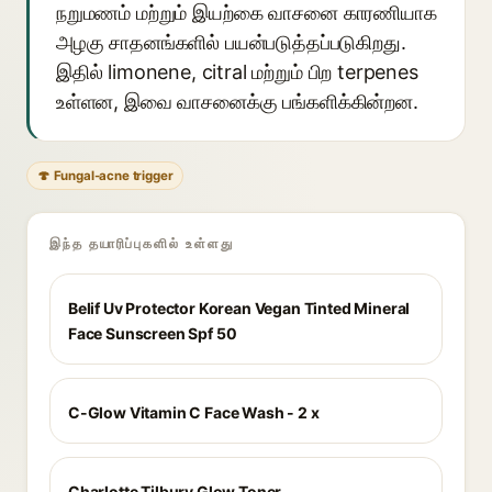
நறுமணம் மற்றும் இயற்கை வாசனை காரணியாக
அழகு சாதனங்களில் பயன்படுத்தப்படுகிறது.
இதில் limonene, citral மற்றும் பிற terpenes
உள்ளன, இவை வாசனைக்கு பங்களிக்கின்றன.
🍄 Fungal-acne trigger
இந்த தயாரிப்புகளில் உள்ளது
Belif Uv Protector Korean Vegan Tinted Mineral
Face Sunscreen Spf 50
C-Glow Vitamin C Face Wash - 2 x
Charlotte Tilbury Glow Toner