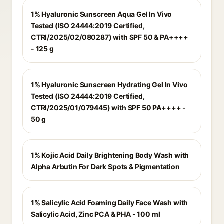
1% Hyaluronic Sunscreen Aqua Gel In Vivo
Tested (ISO 24444:2019 Certified,
CTRI/2025/02/080287) with SPF 50 & PA++++
- 125 g
1% Hyaluronic Sunscreen Hydrating Gel In Vivo
Tested (ISO 24444:2019 Certified,
CTRI/2025/01/079445) with SPF 50 PA++++ -
50 g
1% Kojic Acid Daily Brightening Body Wash with
Alpha Arbutin For Dark Spots & Pigmentation
1% Salicylic Acid Foaming Daily Face Wash with
Salicylic Acid, Zinc PCA & PHA - 100 ml