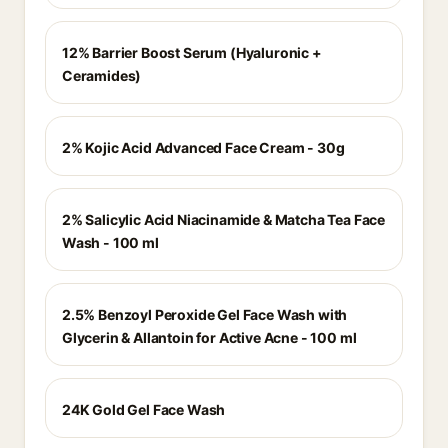
12% Barrier Boost Serum (Hyaluronic +
Ceramides)
2% Kojic Acid Advanced Face Cream - 30g
2% Salicylic Acid Niacinamide & Matcha Tea Face
Wash - 100 ml
2.5% Benzoyl Peroxide Gel Face Wash with
Glycerin & Allantoin for Active Acne - 100 ml
24K Gold Gel Face Wash