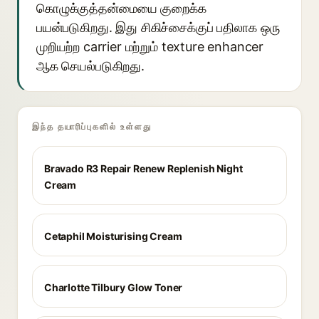
கொழுக்குத்தன்மையை குறைக்க
பயன்படுகிறது. இது சிகிச்சைக்குப் பதிலாக ஒரு
முறியற்ற carrier மற்றும் texture enhancer
ஆக செயல்படுகிறது.
இந்த தயாரிப்புகளில் உள்ளது
Bravado R3 Repair Renew Replenish Night
Cream
Cetaphil Moisturising Cream
Charlotte Tilbury Glow Toner