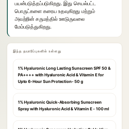
பயன்படுத்தப்படுகிறது. இது செயல்பட்ட
பொருட்களை கரைய உதவுகிறது மற்றும்
அவற்றின் சருமத்தில் ஊடுருவலை
மேம்படுத்துகிறது.
இந்த தயாரிப்புகளில் உள்ளது
1% Hyaluronic Long Lasting Sunscreen SPF 50 &
PA++++ with Hyaluronic Acid & Vitamin E for
Upto 6-Hour Sun Protection- 50 g
1% Hyaluronic Quick-Absorbing Sunscreen
Spray with Hyaluronic Acid & Vitamin E - 100 ml