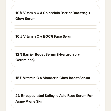
10% Vitamin C & Calendula Barrier Boosting +
Glow Serum
10% Vitamin C + EGCG Face Serum
12% Barrier Boost Serum (Hyaluronic +
Ceramides)
15% Vitamin C & Mandarin Glow Boost Serum
2% Encapsulated Salicylic Acid Face Serum For
Acne-Prone Skin