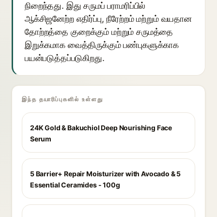
நிறைந்தது. இது சருமப் பராமரிப்பில்
ஆக்சிஜனேற்ற எதிர்ப்பு, நீரேற்றம் மற்றும் வயதான
தோற்றத்தை குறைக்கும் மற்றும் சருமத்தை
இறுக்கமாக வைத்திருக்கும் பண்புகளுக்காக
பயன்படுத்தப்படுகிறது.
இந்த தயாரிப்புகளில் உள்ளது
24K Gold & Bakuchiol Deep Nourishing Face
Serum
5 Barrier+ Repair Moisturizer with Avocado & 5
Essential Ceramides - 100g