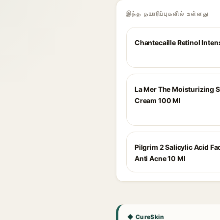
இந்த தயாரிப்புகளில் உள்ளது
Chantecaille Retinol Inten
La Mer The Moisturizing S
Cream 100 Ml
Pilgrim 2 Salicylic Acid F
Anti Acne 10 Ml
◆ CureSkin